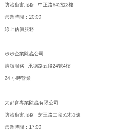
防治蟲害服務 · 中正路642號2樓
營業時間：20:00
線上估價服務
步步企業除蟲公司
清潔服務 · 承德路五段24號4樓
24 小時營業
大都會專業除蟲有限公司
防治蟲害服務 · 芝玉路二段52巷1號
營業時間：17:00