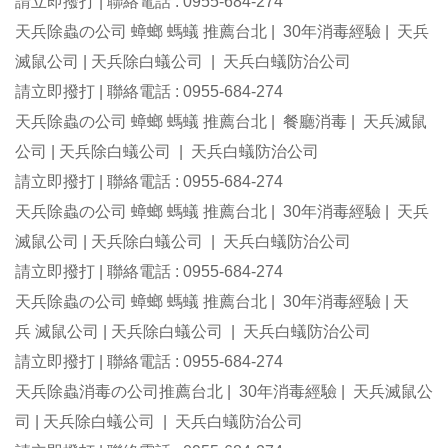
請立即撥打 | 聯絡電話 : 0955-684-274
天兵除蟲の公司 蟑螂 螞蟻 推薦台北 | 30年消毒經驗 | 天兵
滅鼠公司 | 天兵除白蟻公司 | 天兵白蟻防治公司
請立即撥打 | 聯絡電話 : 0955-684-274
天兵除蟲の公司 蟑螂 螞蟻 推薦台北 | 餐廳消毒 | 天兵滅鼠
公司 | 天兵除白蟻公司 | 天兵白蟻防治公司
請立即撥打 | 聯絡電話 : 0955-684-274
天兵除蟲の公司 蟑螂 螞蟻 推薦台北 | 30年消毒經驗 | 天兵
滅鼠公司 | 天兵除白蟻公司 | 天兵白蟻防治公司
請立即撥打 | 聯絡電話 : 0955-684-274
天兵除蟲の公司 蟑螂 螞蟻 推薦台北 | 30年消毒經驗 | 天
兵 滅鼠公司 | 天兵除白蟻公司 | 天兵白蟻防治公司
請立即撥打 | 聯絡電話 : 0955-684-274
天兵除蟲消毒の公司推薦台北 | 30年消毒經驗 | 天兵滅鼠公
司 | 天兵除白蟻公司 | 天兵白蟻防治公司