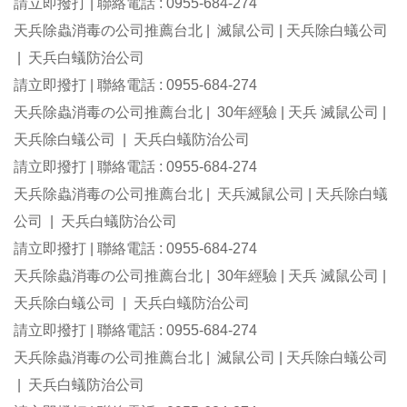
請立即撥打 | 聯絡電話 : 0955-684-274
天兵除蟲消毒の公司推薦台北 | 滅鼠公司 | 天兵除白蟻公司
| 天兵白蟻防治公司
請立即撥打 | 聯絡電話 : 0955-684-274
天兵除蟲消毒の公司推薦台北 | 30年經驗 | 天兵 滅鼠公司 |
天兵除白蟻公司 | 天兵白蟻防治公司
請立即撥打 | 聯絡電話 : 0955-684-274
天兵除蟲消毒の公司推薦台北 | 天兵滅鼠公司 | 天兵除白蟻
公司 | 天兵白蟻防治公司
請立即撥打 | 聯絡電話 : 0955-684-274
天兵除蟲消毒の公司推薦台北 | 30年經驗 | 天兵 滅鼠公司 |
天兵除白蟻公司 | 天兵白蟻防治公司
請立即撥打 | 聯絡電話 : 0955-684-274
天兵除蟲消毒の公司推薦台北 | 滅鼠公司 | 天兵除白蟻公司
| 天兵白蟻防治公司