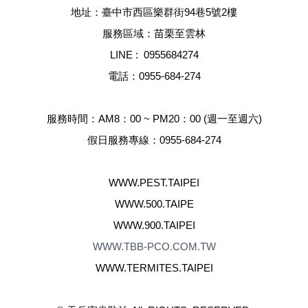
地址：臺中市西區樂群街94巷5號2樓
服務區域：苗栗至雲林
LINE :
0955684274
電話：
0955-684-274
服務時間：AM8：00 ~ PM20：00 (週一至週六)
假日服務專線：
0955-684-274
WWW.PEST.TAIPEI
WWW.500.TAIPE
WWW.900.TAIPEI
WWW.TBB-PCO.COM.TW
WWW.TERMITES.TAIPEI